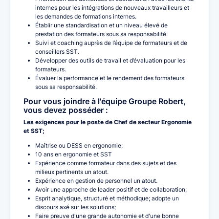
internes pour les intégrations de nouveaux travailleurs et
les demandes de formations internes.
Établir une standardisation et un niveau élevé de
prestation des formateurs sous sa responsabilité.
Suivi et coaching auprès de l’équipe de formateurs et de
conseillers SST.
Développer des outils de travail et d’évaluation pour les
formateurs.
Évaluer la performance et le rendement des formateurs
sous sa responsabilité.
Pour vous joindre à l'équipe Groupe Robert,
vous devez posséder :
Les exigences pour le poste de Chef de secteur Ergonomie
et SST;
Maîtrise ou DESS en ergonomie;
10 ans en ergonomie et SST
Expérience comme formateur dans des sujets et des
milieux pertinents un atout.
Expérience en gestion de personnel un atout.
Avoir une approche de leader positif et de collaboration;
Esprit analytique, structuré et méthodique; adopte un
discours axé sur les solutions;
Faire preuve d'une grande autonomie et d'une bonne